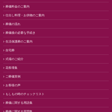
葬儀料金のご案内
仕出し料理・お供物のご案内
葬儀の流れ
葬儀後の必要な手続き
生活保護葬のご案内
自宅葬
式場のご紹介
花祭壇集
ご葬儀実例
お客様の声
もしもの時のチェックリスト
葬儀に関する用語集
葬儀に関する質問集