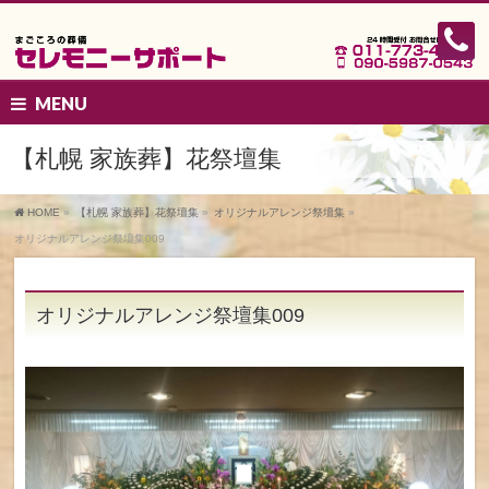
MENU
【札幌 家族葬】花祭壇集
HOME
»
【札幌 家族葬】花祭壇集
»
オリジナルアレンジ祭壇集
»
オリジナルアレンジ祭壇集009
オリジナルアレンジ祭壇集009