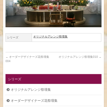
オリジナルアレンジ祭壇集
シリーズ
←
オーダーデザイナーズ花祭壇集
オリジナルアレンジ祭壇集010
→
004
シリーズ
オリジナルアレンジ祭壇集
オーダーデザイナーズ花祭壇集