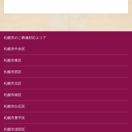
札幌市のご葬儀対応エリア
札幌市中央区
札幌市東区
札幌市西区
札幌市北区
札幌市南区
札幌市白石区
札幌市豊平区
札幌市清田区