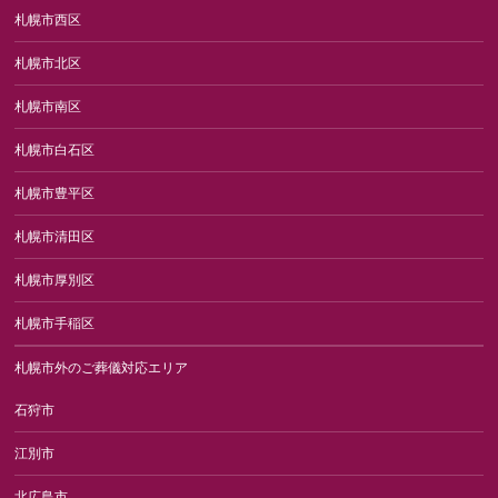
札幌市西区
札幌市北区
札幌市南区
札幌市白石区
札幌市豊平区
札幌市清田区
札幌市厚別区
札幌市手稲区
札幌市外のご葬儀対応エリア
石狩市
江別市
北広島市