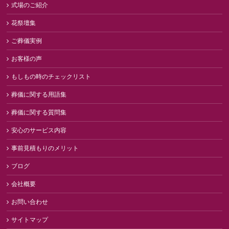
式場のご紹介
花祭壇集
ご葬儀実例
お客様の声
もしもの時のチェックリスト
葬儀に関する用語集
葬儀に関する質問集
安心のサービス内容
事前見積もりのメリット
ブログ
会社概要
お問い合わせ
サイトマップ