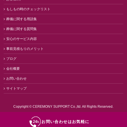
もしもの時のチェックリスト
葬儀に関する用語集
葬儀に関する質問集
安心のサービス内容
事前見積もりのメリット
ブログ
会社概要
お問い合わせ
サイトマップ
Copyright ©
CEREMONY SUPPORT Co.,ltd.
All Rights Reserved.
お問い合わせはお気軽に