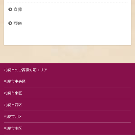
直葬
葬儀
札幌市のご葬儀対応エリア
札幌市中央区
札幌市東区
札幌市西区
札幌市北区
札幌市南区