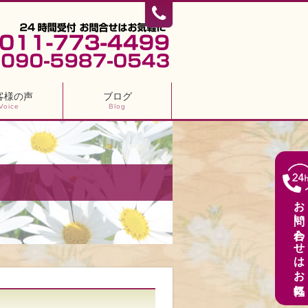
客様の声
ブログ
Voice
Blog
お問い合わせはお気軽に