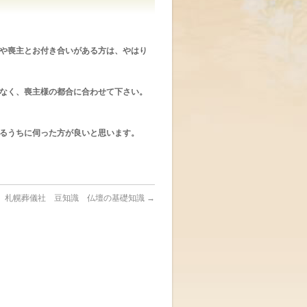
や喪主とお付き合いがある方は、やはり
なく、喪主様の都合に合わせて下さい。
るうちに伺った方が良いと思います。
札幌葬儀社 豆知識 仏壇の基礎知識
→