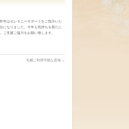
昨年はセレモニーサポートをご指示いた
位になりました。今年も気持ちを新たに
ます。ご支援ご協力をお願い致します。
札幌ご利用可能な斎場
→