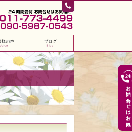
客様の声
ブログ
Voice
Blog
お問い合わせはお気軽に