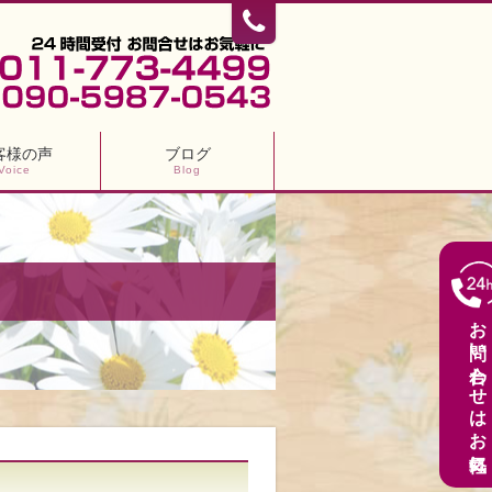
客様の声
ブログ
Voice
Blog
お問い合わせはお気軽に