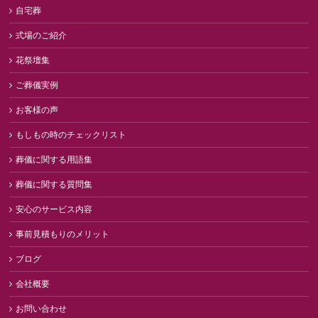
自宅葬
式場のご紹介
花祭壇集
ご葬儀実例
お客様の声
もしもの時のチェックリスト
葬儀に関する用語集
葬儀に関する質問集
安心のサービス内容
事前見積もりのメリット
ブログ
会社概要
お問い合わせ