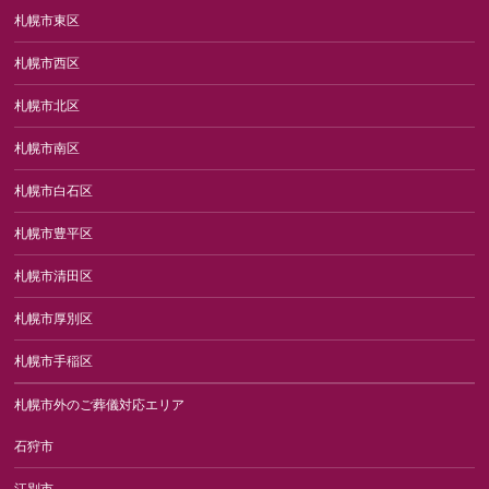
札幌市東区
札幌市西区
札幌市北区
札幌市南区
札幌市白石区
札幌市豊平区
札幌市清田区
札幌市厚別区
札幌市手稲区
札幌市外のご葬儀対応エリア
石狩市